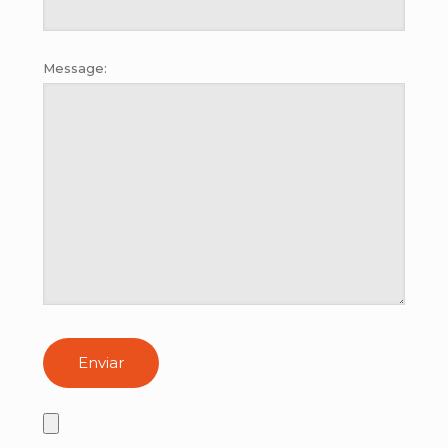
Message: