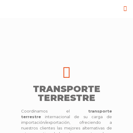
TRANSPORTE
TERRESTRE
Coordinamos el
transporte
terrestre
internacional de su carga de
importación/exportación, ofreciendo a
nuestros clientes las mejores alternativas de