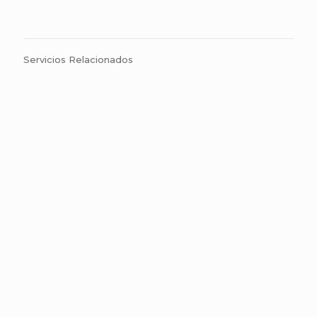
Servicios Relacionados