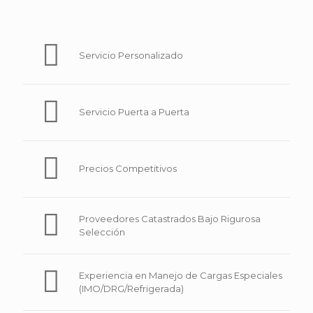
Servicio Personalizado
Servicio Puerta a Puerta
Precios Competitivos
Proveedores Catastrados Bajo Rigurosa
Selección
Experiencia en Manejo de Cargas Especiales
(IMO/DRG/Refrigerada)