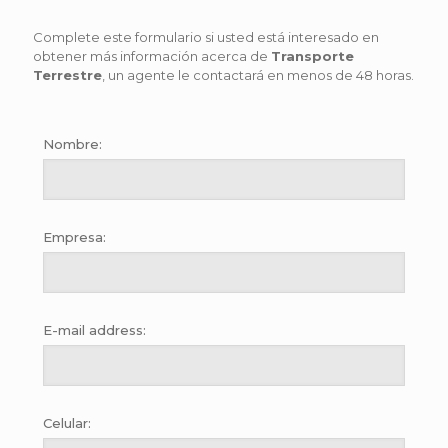
Complete este formulario si usted está interesado en
obtener más información acerca de
Transporte
Terrestre
, un agente le contactará en menos de 48 horas.
Nombre:
Empresa:
E-mail address:
Celular: