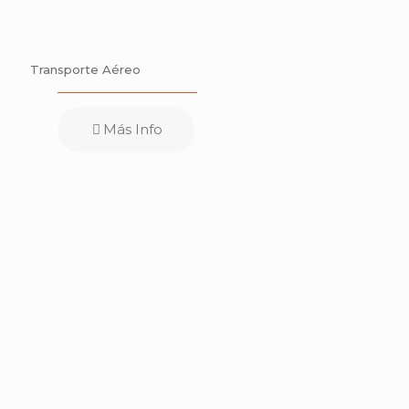
Transporte Aéreo
Más Info