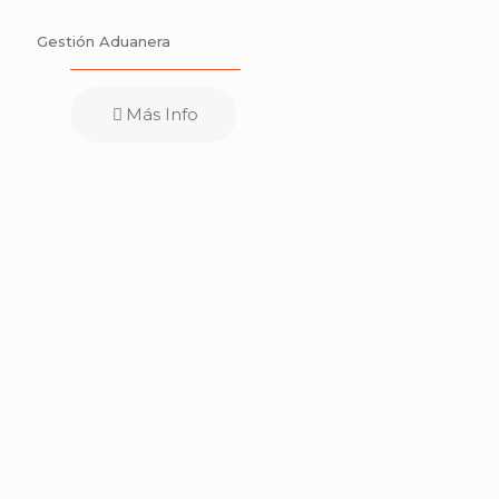
Gestión Aduanera
Más Info