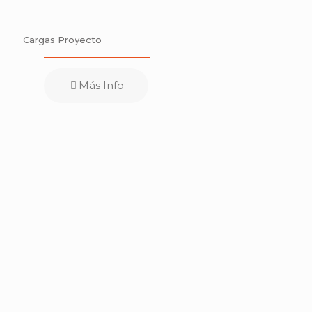
Cargas Proyecto
Más Info