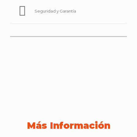
Seguridad y Garantía
Más Información