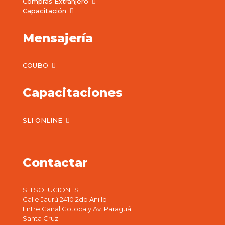
Compras Extranjero
Capacitación
Mensajería
COUBO
Capacitaciones
SLI ONLINE
Contactar
SLI SOLUCIONES
Calle Jaurú 2410 2do Anillo
Entre Canal Cotoca y Av. Paraguá
Santa Cruz