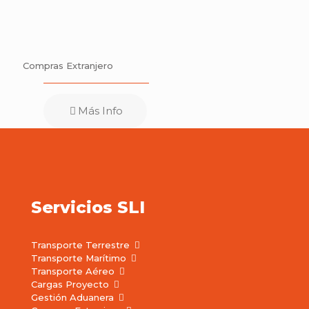
Compras Extranjero
Más Info
Servicios SLI
Transporte Terrestre
Transporte Marítimo
Transporte Aéreo
Cargas Proyecto
Gestión Aduanera