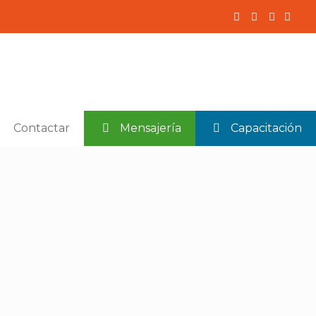
Contactar
Mensajería
Capacitación