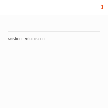
Servicios Relacionados