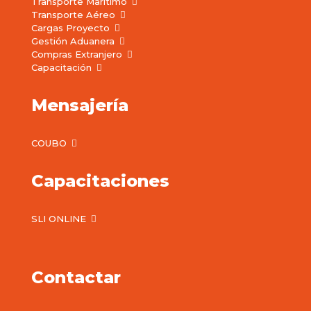
Transporte Marítimo
Transporte Aéreo
Cargas Proyecto
Gestión Aduanera
Compras Extranjero
Capacitación
Mensajería
COUBO
Capacitaciones
SLI ONLINE
Contactar