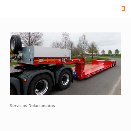
Servicios Relacionados