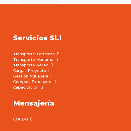
Servicios SLI
Transporte Terrestre
Transporte Marítimo
Transporte Aéreo
Cargas Proyecto
Gestión Aduanera
Compras Extranjero
Capacitación
Mensajería
COUBO