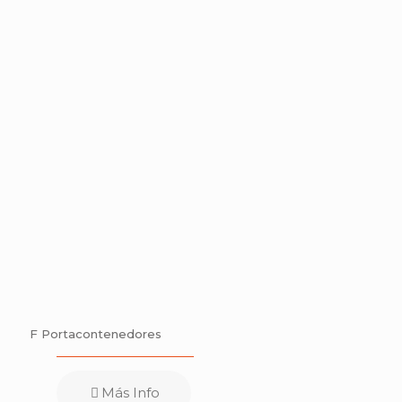
F Portacontenedores
Más Info