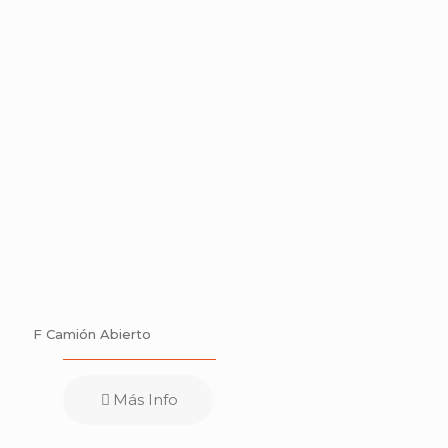
F Camión Abierto
Más Info