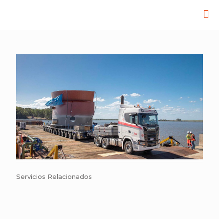
Servicios Relacionados