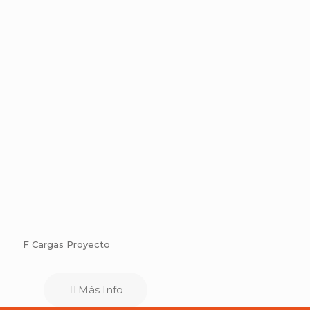
F Cargas Proyecto
Más Info