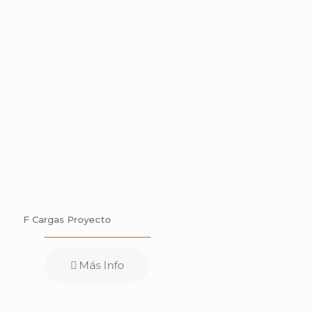
F Cargas Proyecto
Más Info