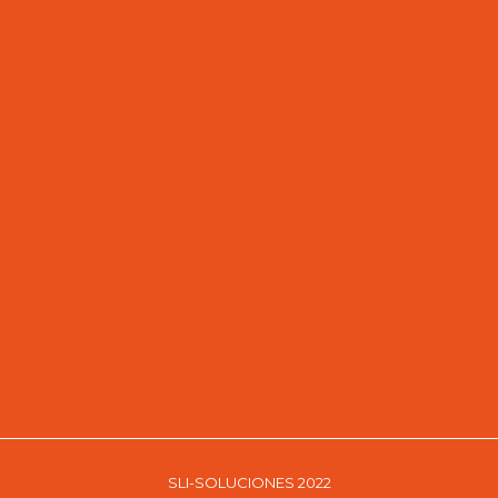
SLI-SOLUCIONES 2022