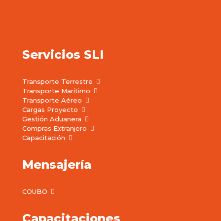
Servicios SLI
Transporte Terrestre
Transporte Marítimo
Transporte Aéreo
Cargas Proyecto
Gestión Aduanera
Compras Extranjero
Capacitación
Mensajería
COUBO
Capacitaciones