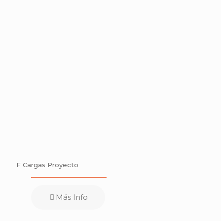
F Cargas Proyecto
Más Info