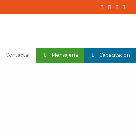
Contactar
Mensajería
Capacitación