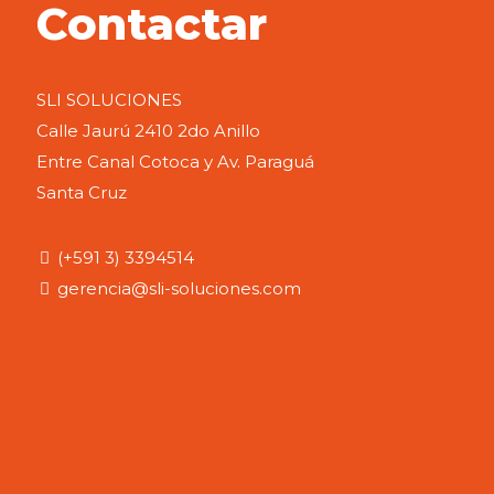
Contactar
SLI SOLUCIONES
Calle Jaurú 2410 2do Anillo
Entre Canal Cotoca y Av. Paraguá
Santa Cruz
(+591 3) 3394514
gerencia@sli-soluciones.com