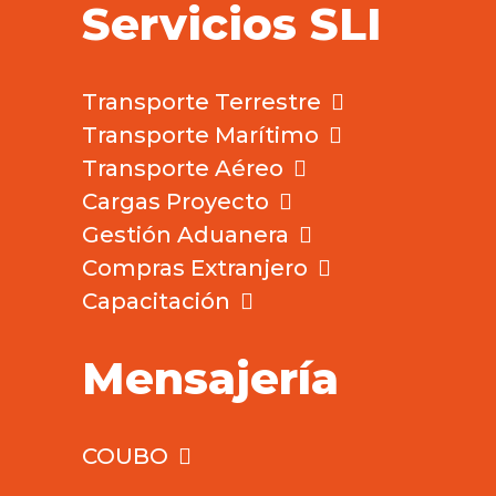
Servicios SLI
Transporte Terrestre
Transporte Marítimo
Transporte Aéreo
Cargas Proyecto
Gestión Aduanera
Compras Extranjero
Capacitación
Mensajería
COUBO